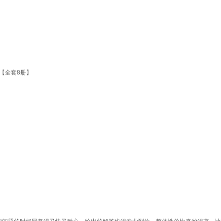
【全套8册】