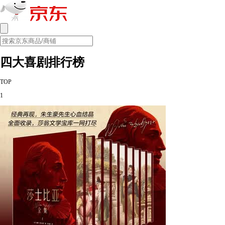
四大喜剧排行榜
TOP
1