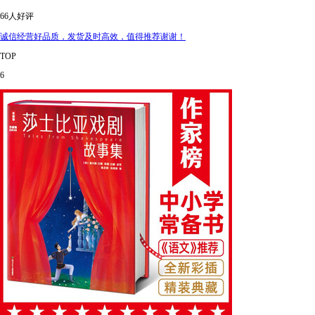
66人好评
诚信经营好品质，发货及时高效，值得推荐谢谢！
TOP
6