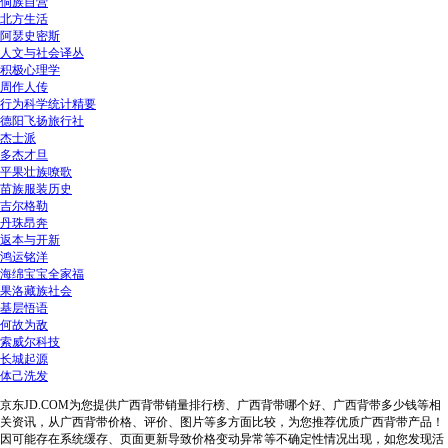
侗族自营
北方生活
阿瑟史密斯
人文与社会译丛
积极心理学
周作人传
行为科学统计精要
德阳飞扬旅行社
杰士派
多杰才旦
平果壮族嘹歌
苗族服装历史
吉尔格勒
丹珠昂奔
返本与开新
鸿运铭洋
海绵宝宝全家福
果洛藏族社会
基层悟语
何故为敌
索威尔科技
长城起源
体己洗发
京东JD.COM为您提供广西背带销量排行榜、广西背带哪个好、广西背带多少钱等相
关资讯，从广西背带价格、评价、图片等多方面比较，为您推荐优质广西背带产品！
因可能存在系统缓存、页面更新导致价格变动异常等不确定性情况出现，如您发现活