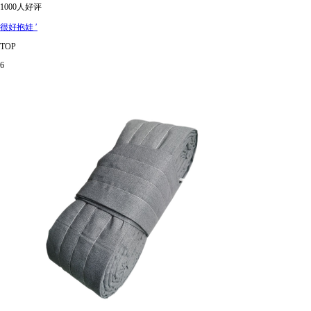
1000人好评
很好抱娃 ′
TOP
6