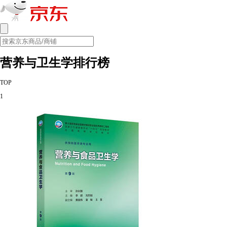
营养与卫生学排行榜
TOP
1