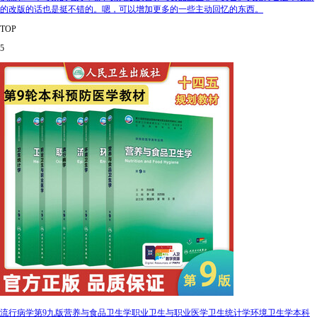
的改版的话也是挺不错的。嗯，可以增加更多的一些主动回忆的东西。
TOP
5
流行病学第9九版营养与食品卫生学职业卫生与职业医学卫生统计学环境卫生学本科