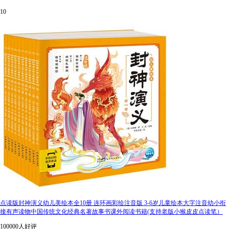
10
点读版封神演义幼儿美绘本全10册 连环画彩绘注音版 3-6岁儿童绘本大字注音幼小衔
接有声读物中国传统文化经典名著故事书课外阅读书籍(支持老版小猴皮皮点读笔）
100000人好评