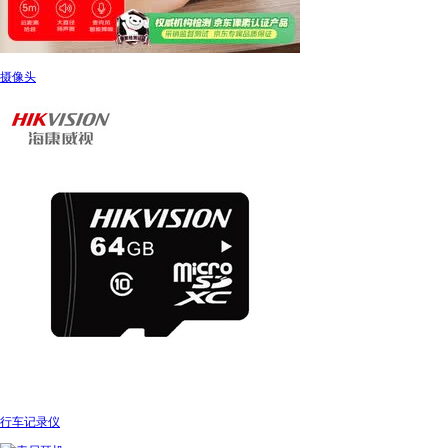
摄像头
行车记录仪