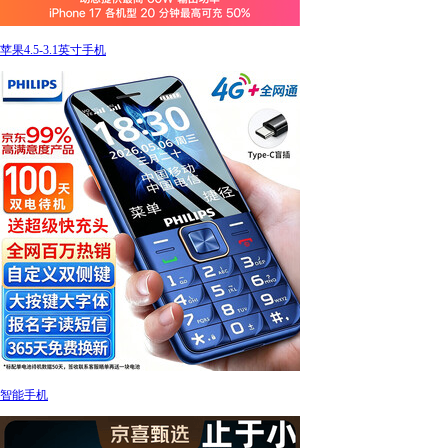
苹果4.5-3.1英寸手机
智能手机