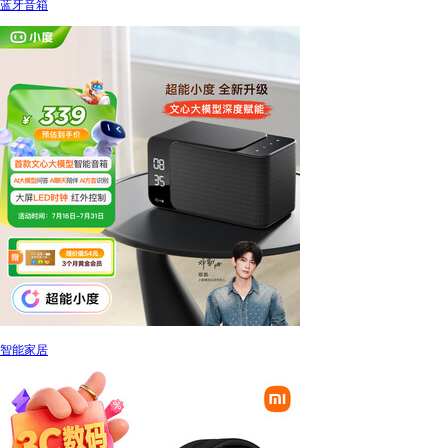
蓝牙音箱
智能家居