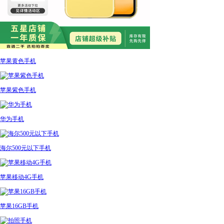
苹果黄色手机
苹果紫色手机
华为手机
海尔500元以下手机
苹果移动4G手机
苹果16GB手机