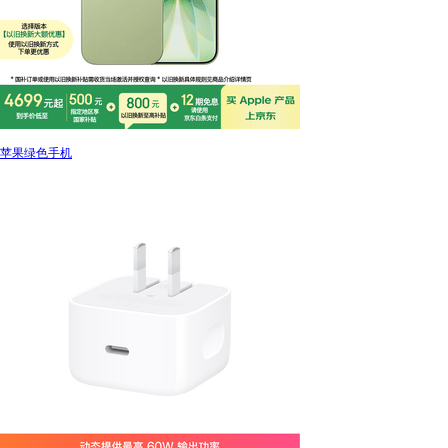
苹果绿色手机