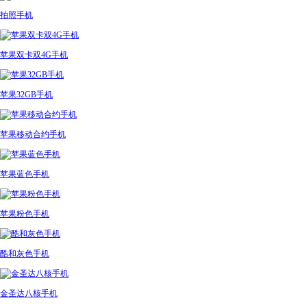
拍照手机
苹果双卡双4G手机
苹果32GB手机
苹果移动合约手机
苹果蓝色手机
苹果粉色手机
酷和灰色手机
金圣达八核手机