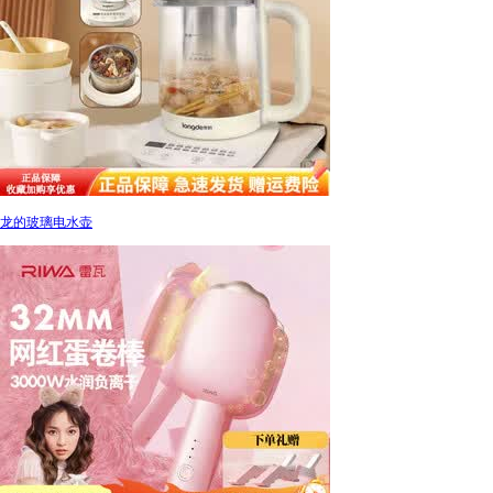
龙的玻璃电水壶