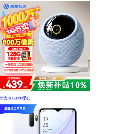
华为1000-1699手机