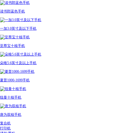
读书郎蓝色手机
一加3.0英寸及以下手机
至尊宝十核手机
朵唯5.6英寸及以上手机
夏普1000-1699手机
纽曼十核手机
唐为双核手机
复合机
打印机