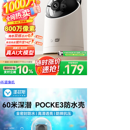
4K摄像机