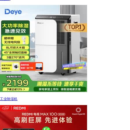
工业除湿机