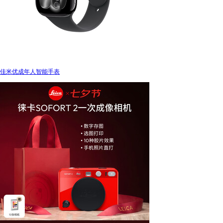
佳米优成年人智能手表