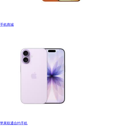
手机商城
苹果联通合约手机