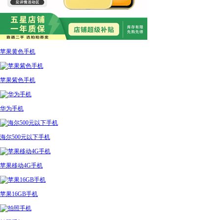
苹果黄色手机
苹果紫色手机
华为手机
海尔500元以下手机
苹果移动4G手机
苹果16GB手机