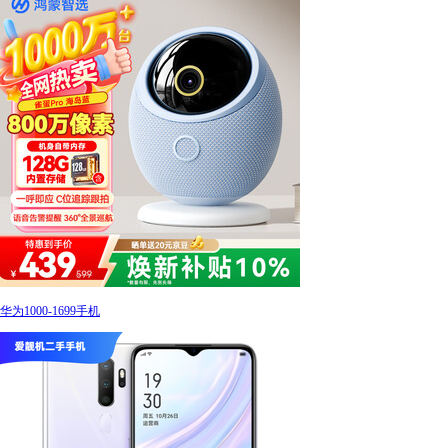
华为1000-1699手机