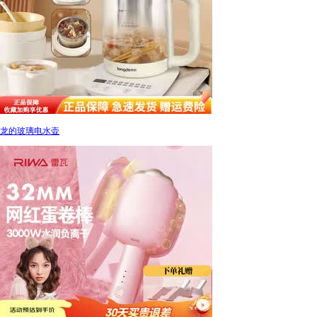
龙的玻璃电水壶