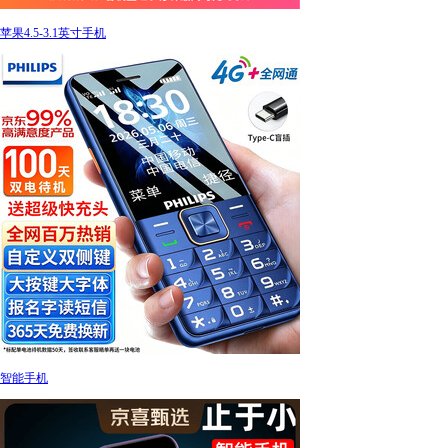
苹果4.5-3.1英寸手机
智能手机