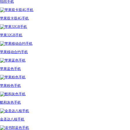
拍照手机
苹果双卡双4G手机
苹果32GB手机
苹果移动合约手机
苹果蓝色手机
苹果粉色手机
酷和灰色手机
金圣达八核手机