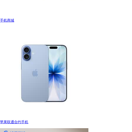
手机商城
苹果联通合约手机