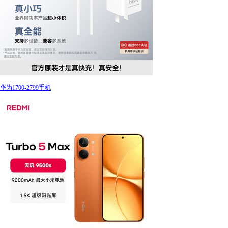
华为1700-2799手机