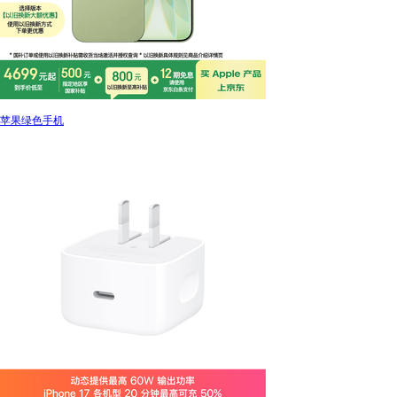
苹果绿色手机