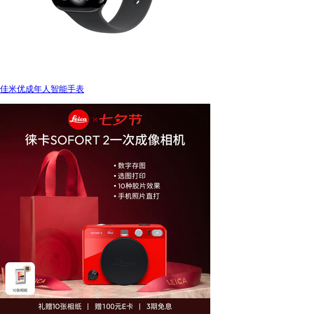
佳米优成年人智能手表