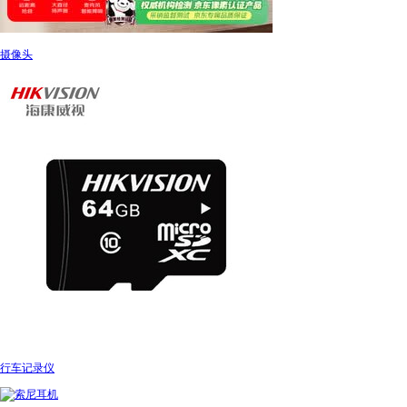
摄像头
行车记录仪