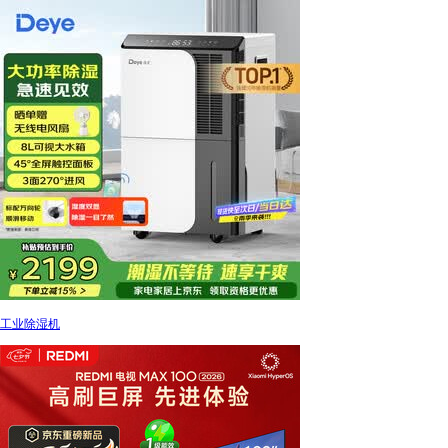
工业除湿机