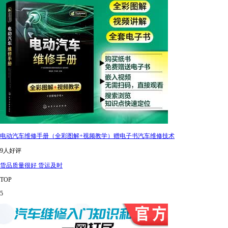
电动汽车维修手册（全彩图解+视频教学）赠电子书汽车维修技术
9人好评
货品质量很好 货运及时
TOP
5