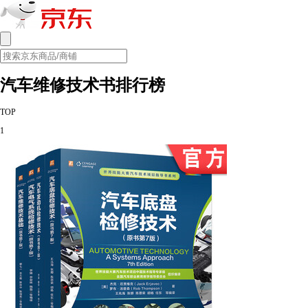
汽车维修技术书排行榜
TOP
1