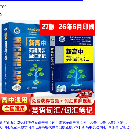
TOP
5
新华正版】2026维克多新高中英语词汇维克多高中英语词汇3000+4500+500学习笔记
研词汇笔记人教学习词汇用书现代教育出版正版 2本】新高中英语词汇+同步词汇笔记