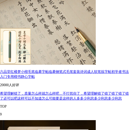
六品堂红楼梦小楷毛笔临摹字帖临摹钢笔式毛笔套装诗词成人软笔练字帖初学者书法
入门专用楷书静心字帖
20000人好评
希望理解错了，质量怎么样就怎么样吧，不打扰你了，希望理解错了错了错了错了错
了还可以吧这样可以不知道怎么可能要是这样的人多多少利息多少利息多少利息
TOP
9