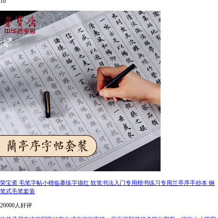
10
荣宝斋 毛笔字帖小楷临摹练字描红 软笔书法入门专用楷书练习专用兰亭序手抄本 钢
笔式毛笔套装
20000人好评