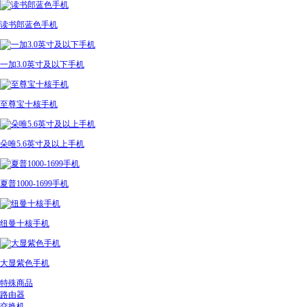
读书郎蓝色手机
一加3.0英寸及以下手机
至尊宝十核手机
朵唯5.6英寸及以上手机
夏普1000-1699手机
纽曼十核手机
大显紫色手机
特殊商品
路由器
交换机