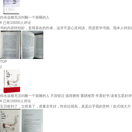
你永远都无法叫醒一个装睡的人
¥
已有10000人评论
书的内容特别好，是我喜欢的作者，这并不是心灵鸡汤，而是哲学书籍。我本人特别
TOP
2
你永远都无法叫醒一个装睡的人 不容错过 值得拥有 重磅推荐 年度好书 读者五星好评
¥
已有10000人评论
宝贝收到了，太惊喜了，质量非常好，性价比很高，真是出乎我的意料！款式很大方