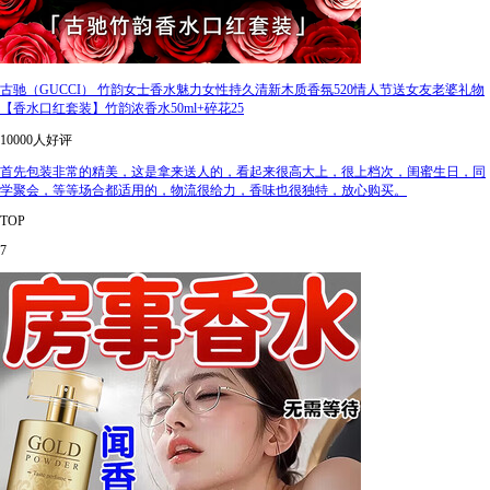
古驰（GUCCI） 竹韵女士香水魅力女性持久清新木质香氛520情人节送女友老婆礼物
【香水口红套装】竹韵浓香水50ml+碎花25
10000人好评
首先包装非常的精美，这是拿来送人的，看起来很高大上，很上档次，闺蜜生日，同
学聚会，等等场合都适用的，物流很给力，香味也很独特，放心购买。
TOP
7