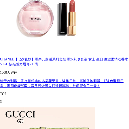
CHANEL【七夕礼物】香奈儿邂逅系列套组 香水礼盒套装 女士 生日 邂逅柔情淡香水
50ml+炫亮魅力唇膏211号
1000人好评
终于收到啦！香水是经典的温柔花果香，淡雅日常。唇釉质地顺滑，174 色调很日
常，素颜也能驾驭，双头设计可以打造嘟嘟唇，被闺蜜夸了一天！
TOP
3