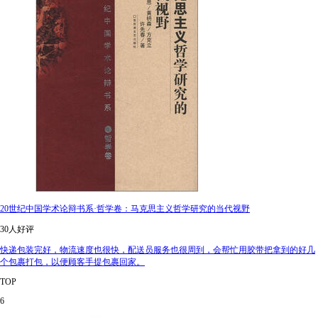
20世纪中国学术论辩书系·哲学卷：马克思主义哲学研究的当代视野
30人好评
快递包装完好，物流速度也很快，配送员服务也很周到，会帮忙用胶带把拿到的好几
个包裹打包，以便顾客手提包裹回家。
TOP
6