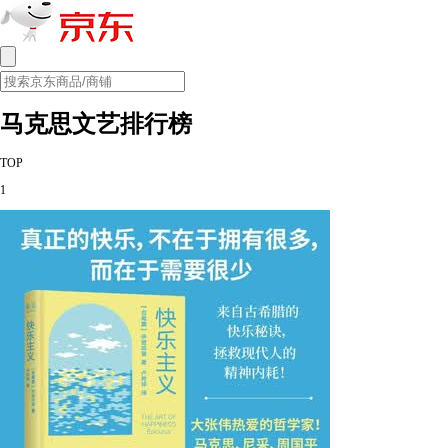
马克思文艺排行榜
TOP
1