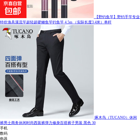
【野钓鱼竿】野钓手竿专业
特价渔具溪流竿超轻超硬鲫鱼竿钓鱼竿 4.5m （实际长度3.4米）单杆
啄木鸟（TUCANO）休闲
裤男士商务休闲时尚西装裤弹力修身百搭裤子男装 黑色 30
手机
数码
电器