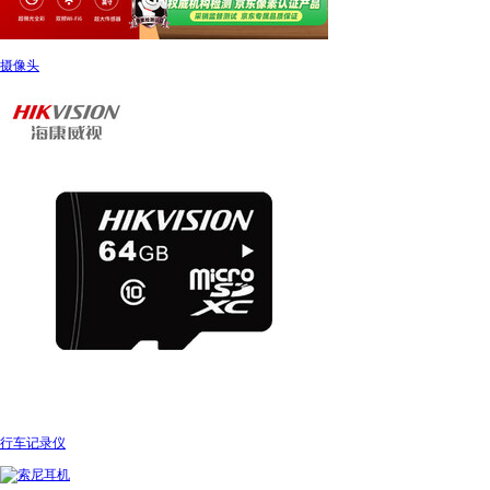
摄像头
行车记录仪