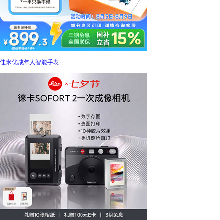
佳米优成年人智能手表