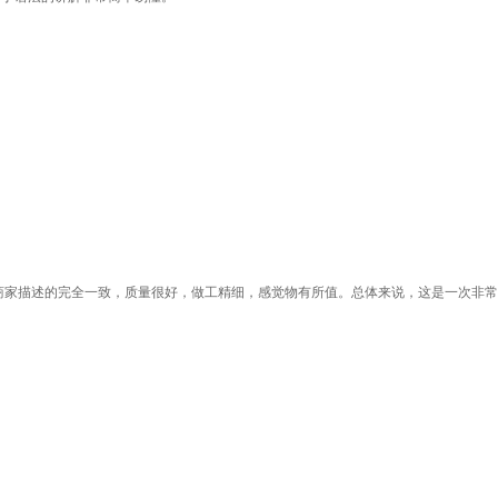
商家描述的完全一致，质量很好，做工精细，感觉物有所值。总体来说，这是一次非常