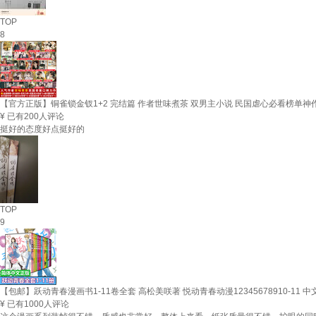
TOP
8
【官方正版】铜雀锁金钗1+2 完结篇 作者世味煮茶 双男主小说 民国虐心必看榜单神作
¥
已有200人评论
挺好的态度好点挺好的
TOP
9
【包邮】跃动青春漫画书1-11卷全套 高松美咲著 悦动青春动漫12345678910-1
¥
已有1000人评论