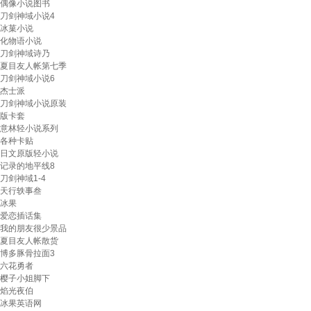
偶像小说图书
刀剑神域小说4
冰菓小说
化物语小说
刀剑神域诗乃
夏目友人帐第七季
刀剑神域小说6
杰士派
刀剑神域小说原装
版卡套
意林轻小说系列
各种卡贴
日文原版轻小说
记录的地平线8
刀剑神域1-4
天行轶事叁
冰果
爱恋插话集
我的朋友很少景品
夏目友人帐散货
博多豚骨拉面3
六花勇者
樱子小姐脚下
焰光夜伯
冰果英语网