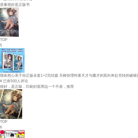
质量很好是正版书
TOP
5
我依然心系于你正版全套1+2完结篇 天崎弥理特著天才与庸才的双向奔赴兜转的破镜
¥
已有500人评论
很好，是正版，印刷封面周边一个不差，推荐
TOP
6