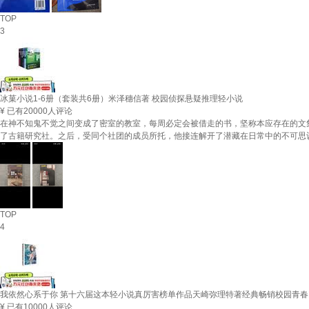
TOP
3
冰菓小说1-6册（套装共6册）米泽穗信著 校园侦探悬疑推理轻小说
¥
已有20000人评论
在神不知鬼不觉之间变成了密室的教室，每周必定会被借走的书，坚称本应存在的文集
了古籍研究社。之后，受同个社团的成员所托，他接连解开了潜藏在日常中的不可思议谜
TOP
4
我依然心系于你 第十六届这本轻小说真厉害榜单作品天崎弥理特著经典畅销校园青
¥
已有10000人评论