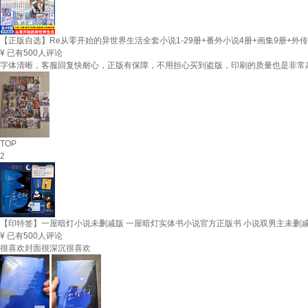
【正版自选】Re从零开始的异世界生活全套小说1-29册+番外小说4册+画集9册+
¥
已有500人评论
字体清晰，客服回复快耐心，正版有保障，不用担心买到盗版，印刷的质量也是非常高
TOP
2
【印特签】一屋暗灯小说未删减版 一屋暗灯实体书小说官方正版书 小说双男主未删减
¥
已有500人评论
很喜欢封面很深沉很喜欢