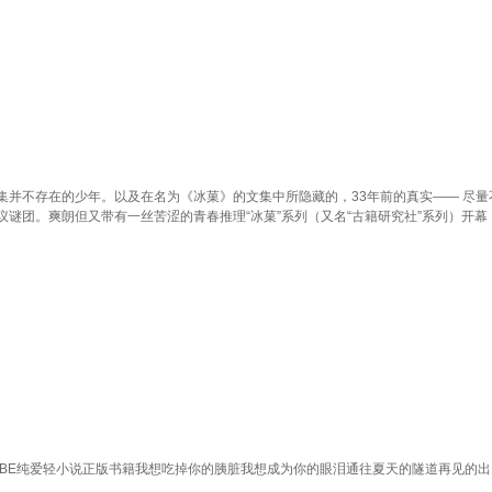
并不存在的少年。以及在名为《冰菓》的文集中所隐藏的，33年前的真实—— 尽量
团。爽朗但又带有一丝苦涩的青春推理“冰菓”系列（又名“古籍研究社”系列）开幕！
春BE纯爱轻小说正版书籍我想吃掉你的胰脏我想成为你的眼泪通往夏天的隧道再见的