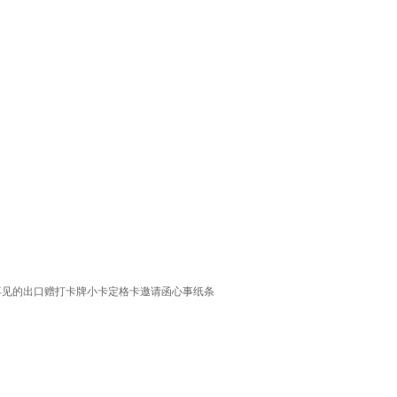
再见的出口赠打卡牌小卡定格卡邀请函心事纸条