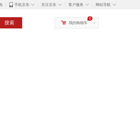
◇
◇
◇
◇
购
手机京东
关注京东
客户服务
网站导航
0
搜索
我的购物车
>