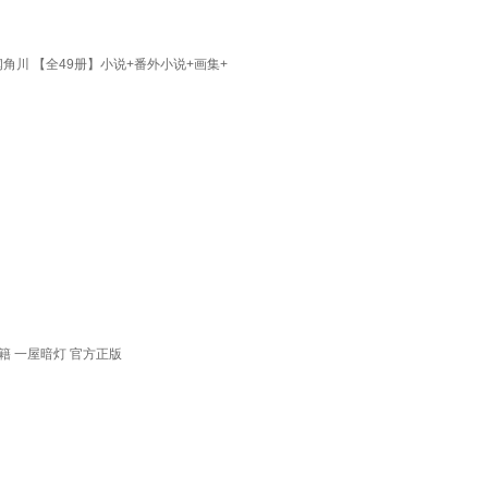
川 【全49册】小说+番外小说+画集+
 一屋暗灯 官方正版