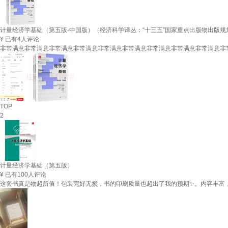
计量经济学基础（第五版·中国版）（经济科学译丛；“十三五”国家重点出版物出版规
¥
已有4人评论
非常满意非常满意非常满意非常满意非常满意非常满意非常满意非常满意非常满意非
TOP
2
计量经济学基础（第五版）
¥
已有100人评论
这套书真是物超所值！包装完好无损，书的印刷质量也超出了我的预期✨。内容丰富，