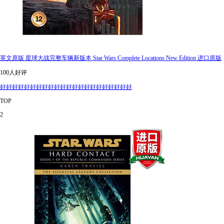
英文原版 星球大战完整车辆新版本 Star Wars Complete Locations New Edition 进口原版
100人好评
好好好好好好好好好好好好好好好好好好好好好好
TOP
2