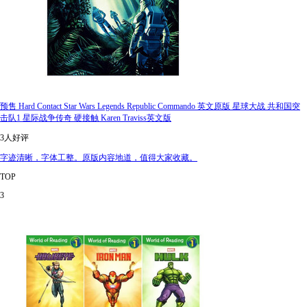
预售 Hard Contact Star Wars Legends Republic Commando 英文原版 星球大战 共和国突
击队1 星际战争传奇 硬接触 Karen Traviss英文版
3人好评
字迹清晰，字体工整。原版内容地道，值得大家收藏。
TOP
3