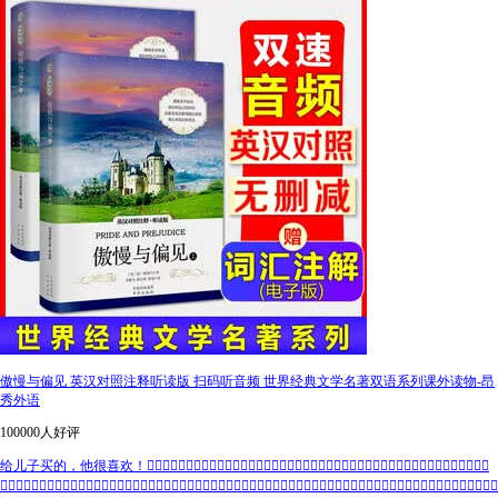
傲慢与偏见 英汉对照注释听读版 扫码听音频 世界经典文学名著双语系列课外读物-昂
秀外语
100000人好评
给儿子买的，他很喜欢！👍🏻👍🏻👍🏻👍🏻👍🏻👍🏻👍🏻👍🏻👍🏻👍🏻👍🏻👍🏻👍🏻👍🏻👍🏻👍🏻👍🏻👍🏻👍🏻👍🏻👍🏻👍🏻
👍🏻👍🏻👍🏻👍🏻👍🏻👍🏻👍🏻👍🏻👍🏻👍🏻👍🏻👍🏻👍🏻👍🏻👍🏻👍🏻👍🏻👍🏻👍🏻👍🏻👍🏻👍🏻👍🏻👍🏻👍🏻👍🏻👍🏻👍🏻👍🏻👍🏻👍🏻👍🏻