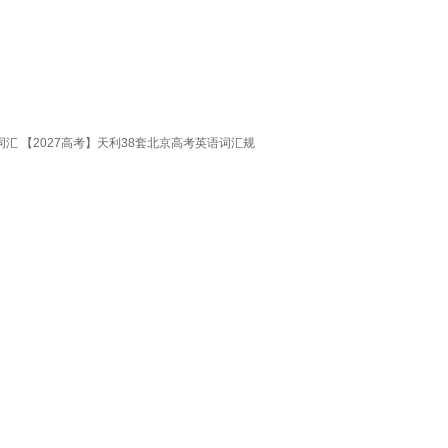
 【2027高考】天利38套北京高考英语词汇规