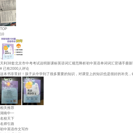
TOP
10
天利38套北京市中考考试说明新课标英语词汇规范释析初中英语单词词汇背诵手册新课标
¥
已有2000人评论
这本书非常好！孩子从中学到了很多重要的知识，对课堂上的知识也是很好的补充，
相关推荐
湖南中一
名校天下
名师引路
初中英语作文写作