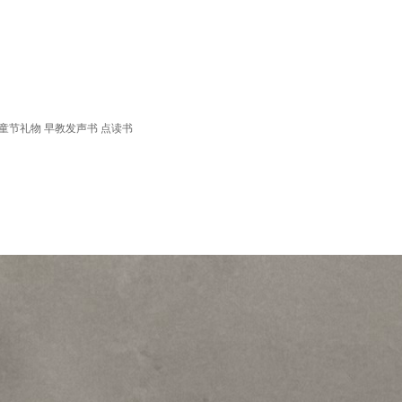
节礼物 早教发声书 点读书