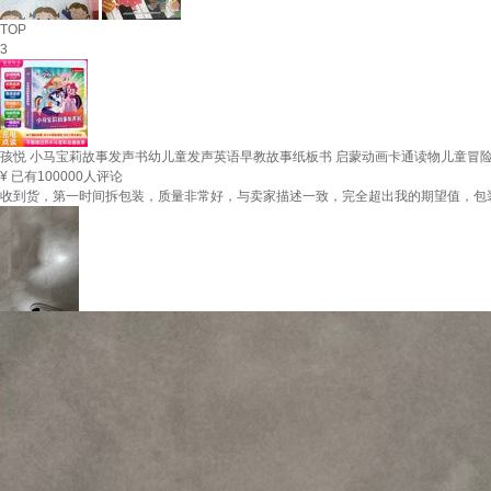
TOP
3
孩悦 小马宝莉故事发声书幼儿童发声英语早教故事纸板书 启蒙动画卡通读物儿童冒
¥
已有100000人评论
收到货，第一时间拆包装，质量非常好，与卖家描述一致，完全超出我的期望值，包