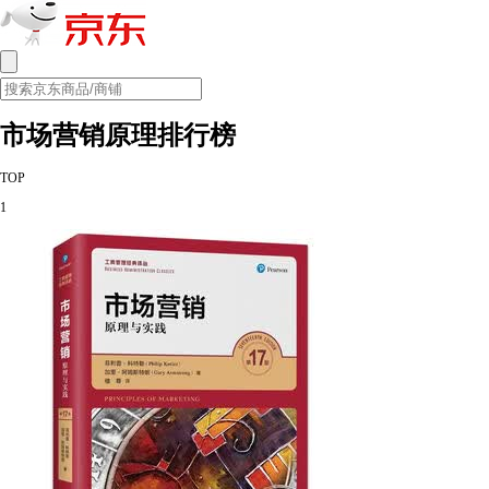
市场营销原理排行榜
TOP
1