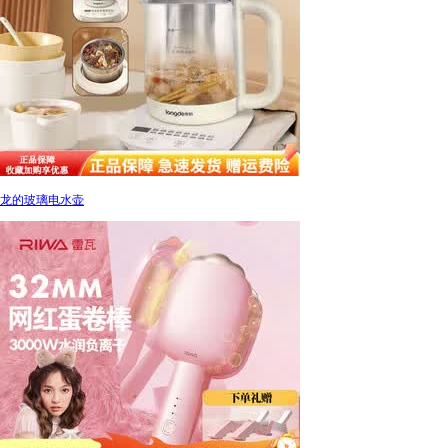
龙的玻璃电水壶