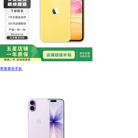
苹果黄色手机