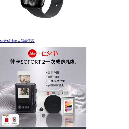
佳米优成年人智能手表