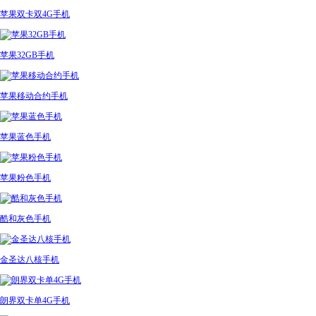
苹果双卡双4G手机
苹果32GB手机
苹果移动合约手机
苹果蓝色手机
苹果粉色手机
酷和灰色手机
金圣达八核手机
朗界双卡单4G手机