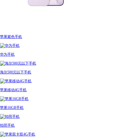
苹果紫色手机
华为手机
海尔500元以下手机
苹果移动4G手机
苹果16GB手机
拍照手机