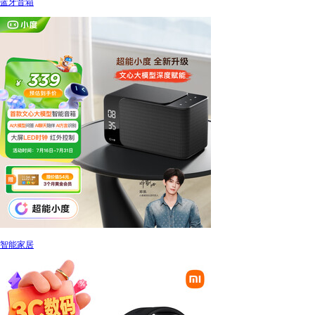
蓝牙音箱
智能家居