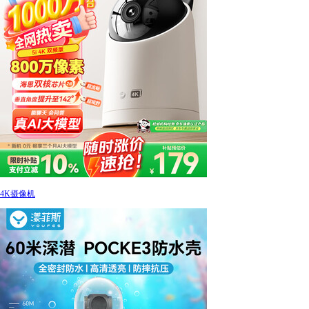
4K摄像机