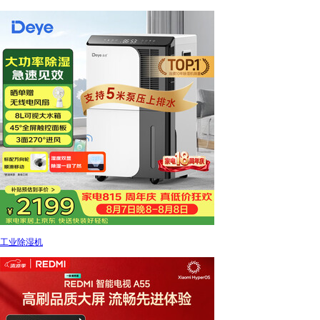
工业除湿机