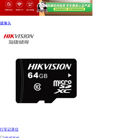
摄像头
行车记录仪