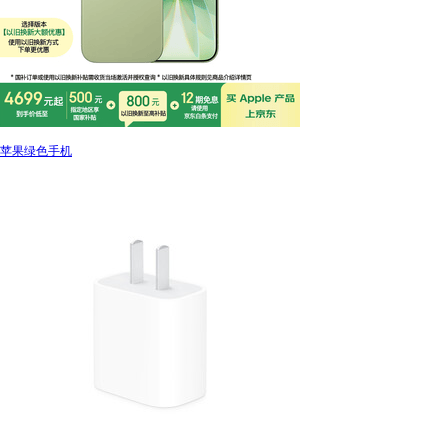
苹果绿色手机