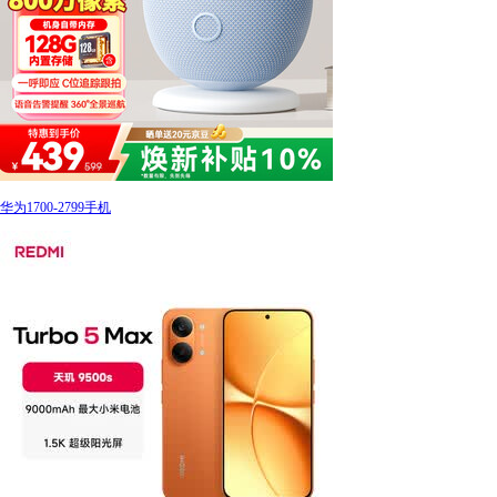
华为1700-2799手机