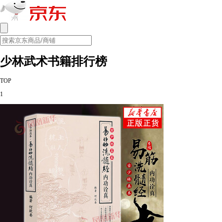
少林武术书籍排行榜
TOP
1