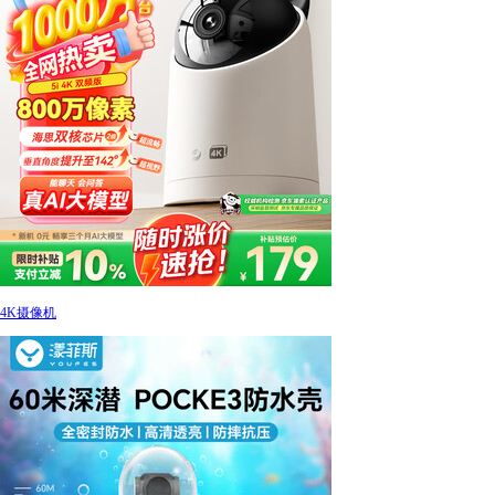
4K摄像机