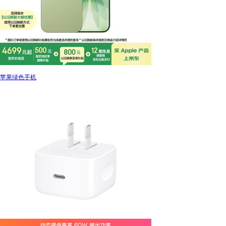
苹果绿色手机