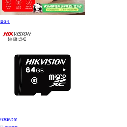
摄像头
行车记录仪