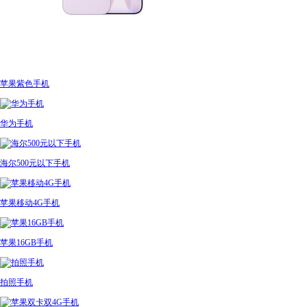
苹果紫色手机
华为手机
海尔500元以下手机
苹果移动4G手机
苹果16GB手机
拍照手机