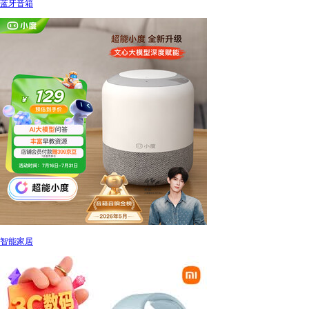
蓝牙音箱
智能家居