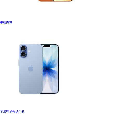
手机商城
苹果联通合约手机