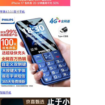
苹果4.5-3.1英寸手机
智能手机