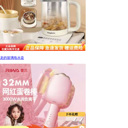
龙的玻璃电水壶