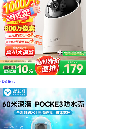
4K摄像机