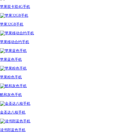
苹果双卡双4G手机
苹果32GB手机
苹果移动合约手机
苹果蓝色手机
苹果粉色手机
酷和灰色手机
金圣达八核手机
读书郎蓝色手机