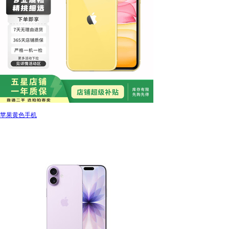
苹果黄色手机