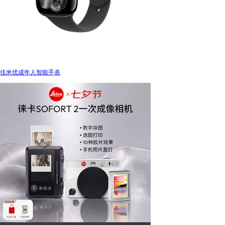
佳米优成年人智能手表