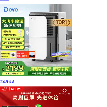
工业除湿机