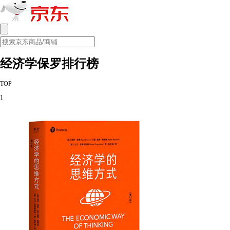
经济学保罗排行榜
TOP
1