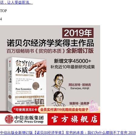
话，让人受益匪浅。
TOP
4
中信出版全新增订版【诺贝尔经济学奖】贫穷的本质：我们为什么摆脱不了贫穷 2019