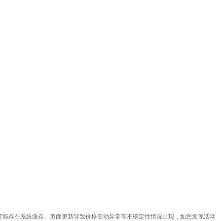
因可能存在系统缓存、页面更新导致价格变动异常等不确定性情况出现，如您发现活动