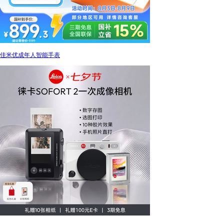
佳米优成年人智能手表