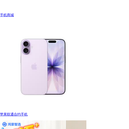
手机商城
苹果联通合约手机