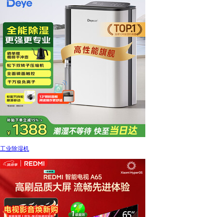
工业除湿机