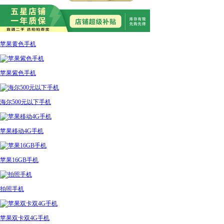
苹果黄色手机
苹果紫色手机
海尔500元以下手机
苹果移动4G手机
苹果16GB手机
拍照手机
苹果双卡双4G手机