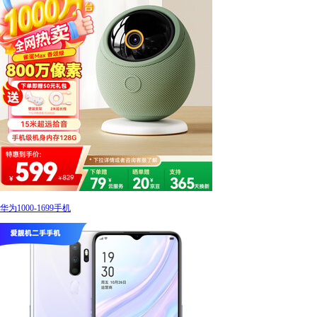
华为1000-1699手机