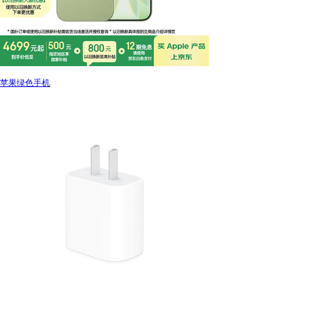
苹果绿色手机