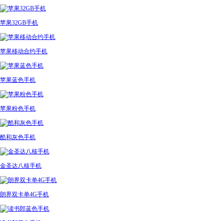
苹果32GB手机
苹果移动合约手机
苹果蓝色手机
苹果粉色手机
酷和灰色手机
金圣达八核手机
朗界双卡单4G手机