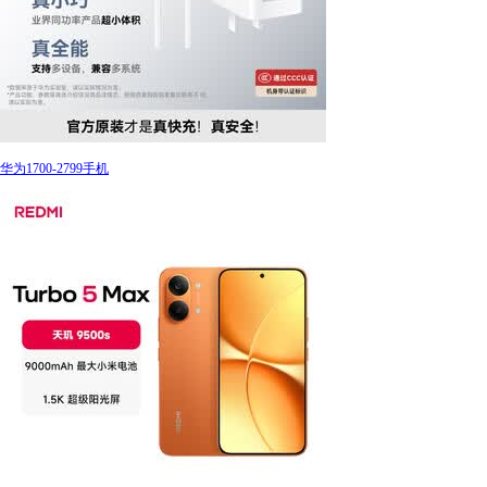
华为1700-2799手机