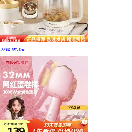
龙的玻璃电水壶