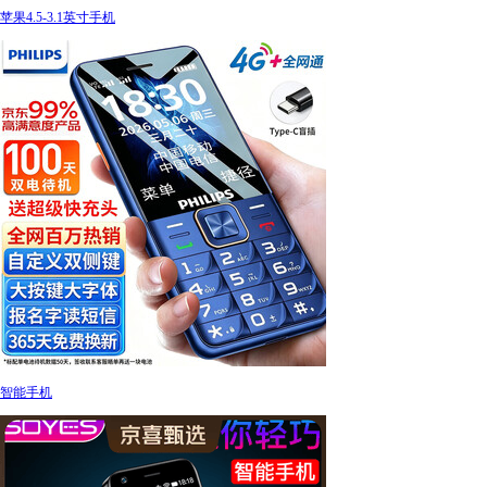
苹果4.5-3.1英寸手机
智能手机