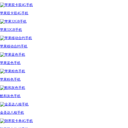
苹果双卡双4G手机
苹果32GB手机
苹果移动合约手机
苹果蓝色手机
苹果粉色手机
酷和灰色手机
金圣达八核手机