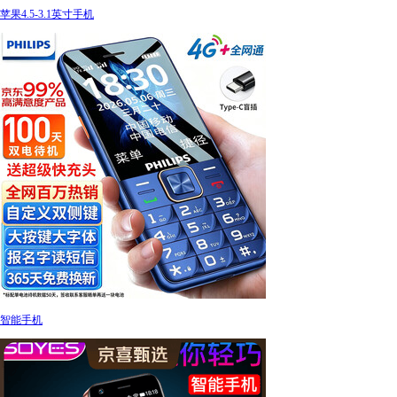
苹果4.5-3.1英寸手机
智能手机