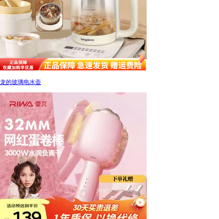
龙的玻璃电水壶