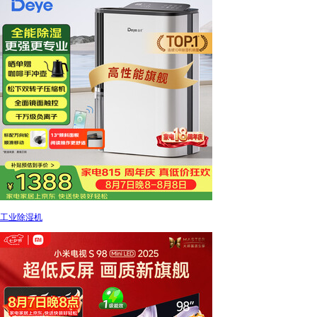
工业除湿机