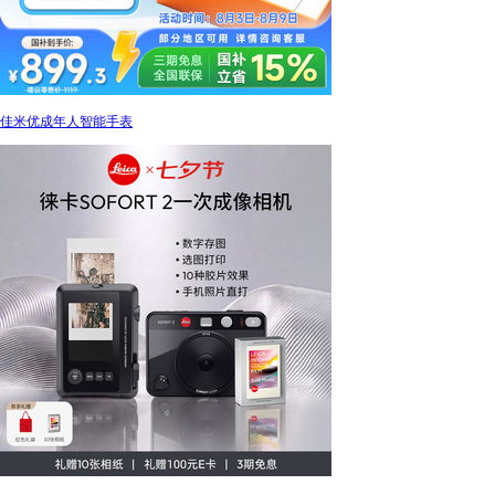
佳米优成年人智能手表