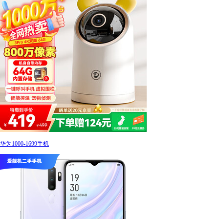
华为1000-1699手机