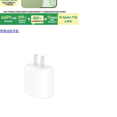
苹果绿色手机