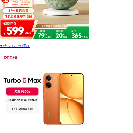
华为1700-2799手机