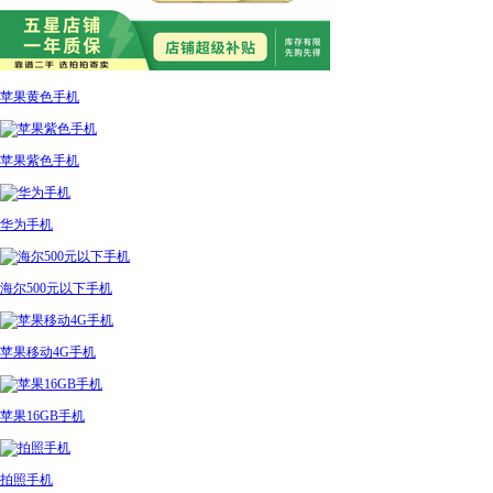
苹果黄色手机
苹果紫色手机
华为手机
海尔500元以下手机
苹果移动4G手机
苹果16GB手机
拍照手机