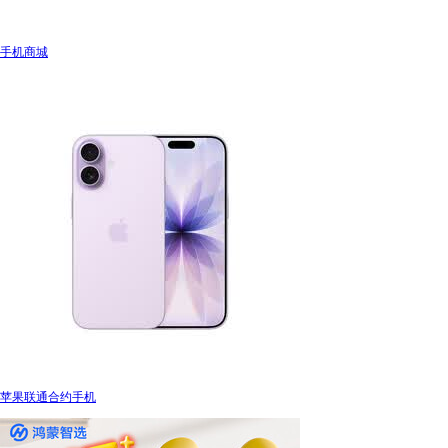
手机商城
苹果联通合约手机