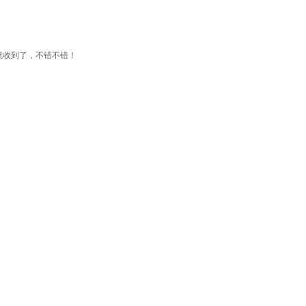
就收到了，不错不错！