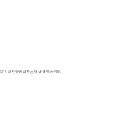
特征 财务管理财务思维 企业管理书籍