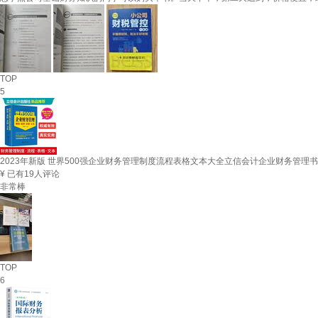
TOP
5
2023年新版 世界500强企业财务管理制度流程表格文本大全立信会计企业财务管理
¥
已有19人评论
非常棒
TOP
6