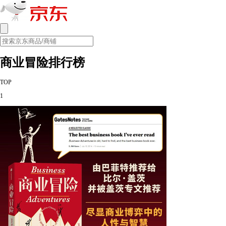
商业冒险排行榜
TOP
1