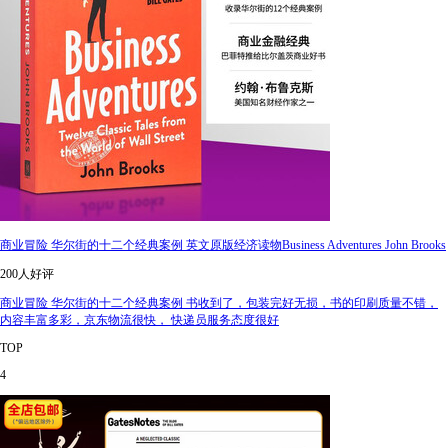
商业冒险 华尔街的十二个经典案例 英文原版经济读物Business Adventures John Brooks
200人好评
商业冒险 华尔街的十二个经典案例 书收到了，包装完好无损，书的印刷质量不错，
内容丰富多彩，京东物流很快， 快递员服务态度很好
TOP
4