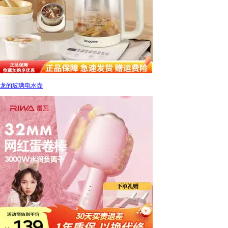
龙的玻璃电水壶