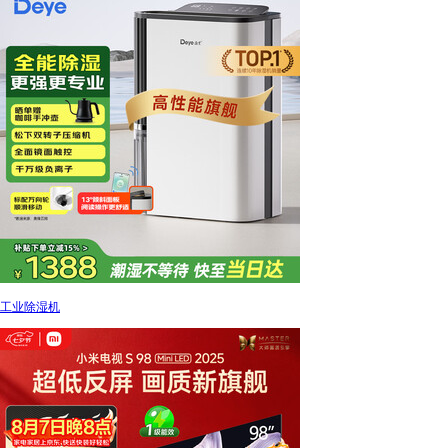
工业除湿机