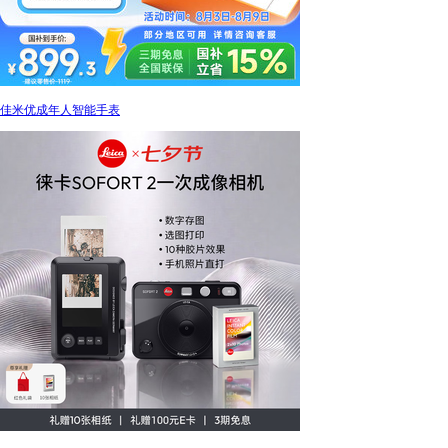
佳米优成年人智能手表