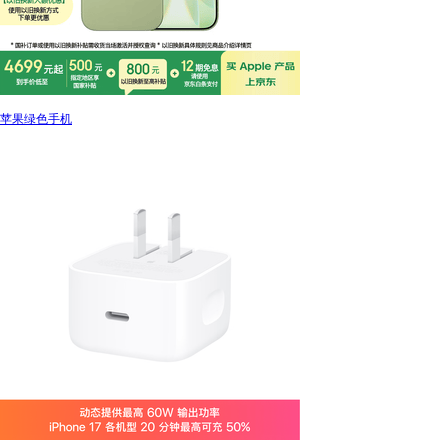
苹果绿色手机