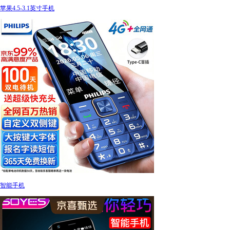
苹果4.5-3.1英寸手机
智能手机