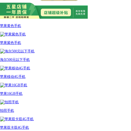
苹果黄色手机
苹果紫色手机
海尔500元以下手机
苹果移动4G手机
苹果16GB手机
拍照手机
苹果双卡双4G手机