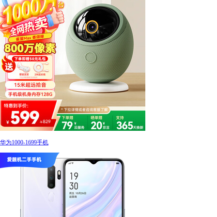
华为1000-1699手机