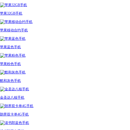
苹果32GB手机
苹果移动合约手机
苹果蓝色手机
苹果粉色手机
酷和灰色手机
金圣达八核手机
朗界双卡单4G手机