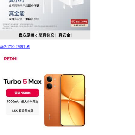
华为1700-2799手机