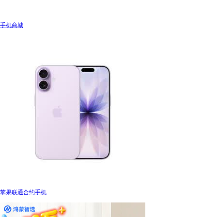
手机商城
苹果联通合约手机