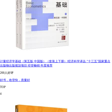
计量经济学基础（第五版·中国版）（套装上下册）/经济科学译丛·“十三五”国家重点
出版物出版规划项目 经管畅销 年度推荐
200人好评
好书，收货快，质量好
TOP
4