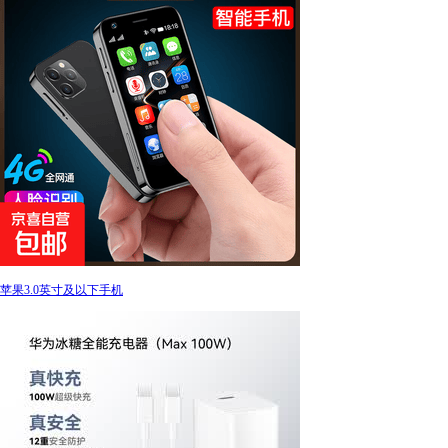
苹果3.0英寸及以下手机