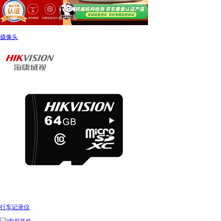
摄像头
行车记录仪