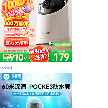
4K摄像机