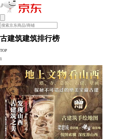
古建筑建筑排行榜
TOP
1