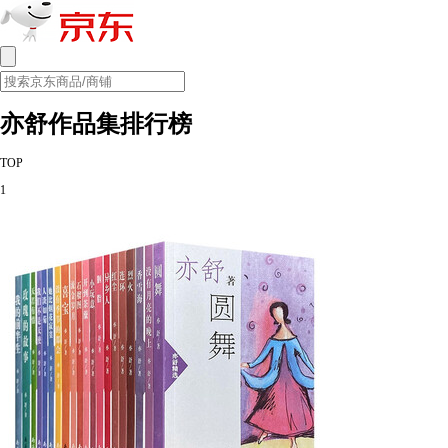
亦舒作品集排行榜
TOP
1