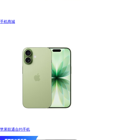
手机商城
苹果联通合约手机