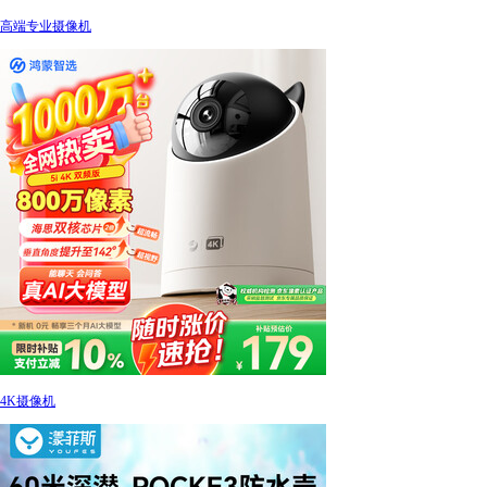
高端专业摄像机
4K摄像机