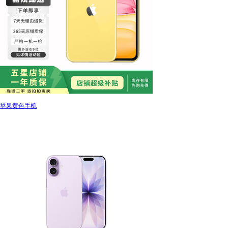
苹果黄色手机