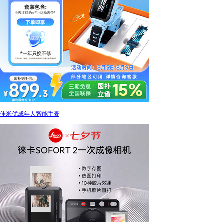
佳米优成年人智能手表