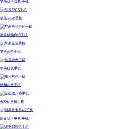
苹果双卡双4G手机
苹果32GB手机
苹果移动合约手机
苹果蓝色手机
苹果粉色手机
酷和灰色手机
金圣达八核手机
朗界双卡单4G手机