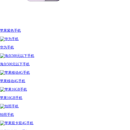
苹果紫色手机
华为手机
海尔500元以下手机
苹果移动4G手机
苹果16GB手机
拍照手机