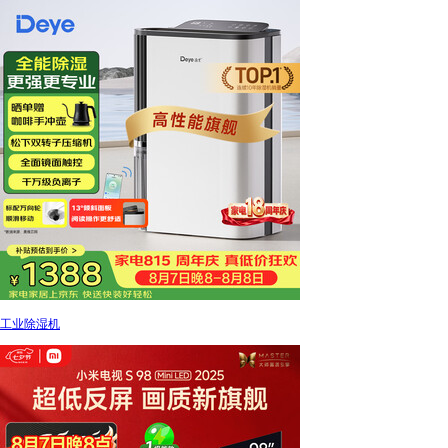
工业除湿机