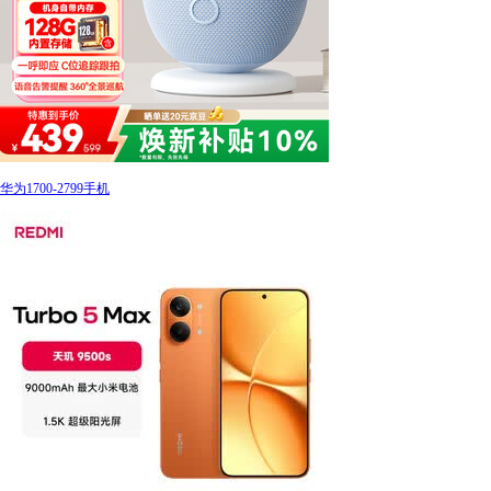
华为1700-2799手机