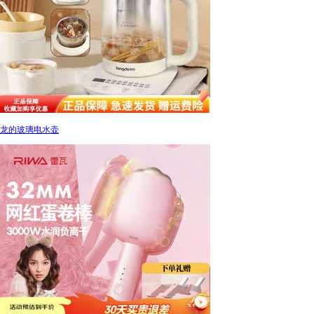
龙的玻璃电水壶