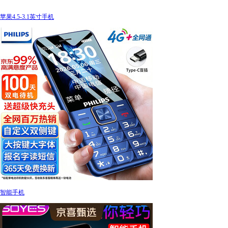
苹果4.5-3.1英寸手机
智能手机