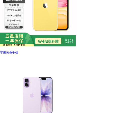
苹果黄色手机