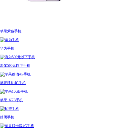
苹果紫色手机
华为手机
海尔500元以下手机
苹果移动4G手机
苹果16GB手机
拍照手机