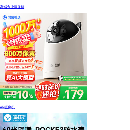
高端专业摄像机
4K摄像机