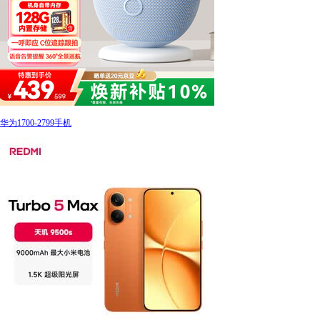
华为1700-2799手机