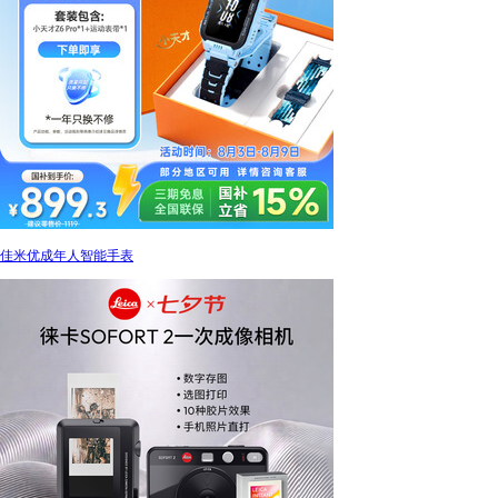
佳米优成年人智能手表