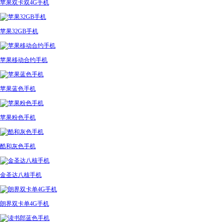
苹果双卡双4G手机
苹果32GB手机
苹果移动合约手机
苹果蓝色手机
苹果粉色手机
酷和灰色手机
金圣达八核手机
朗界双卡单4G手机