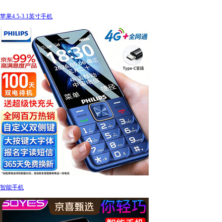
苹果4.5-3.1英寸手机
智能手机