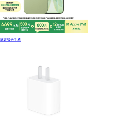
苹果绿色手机