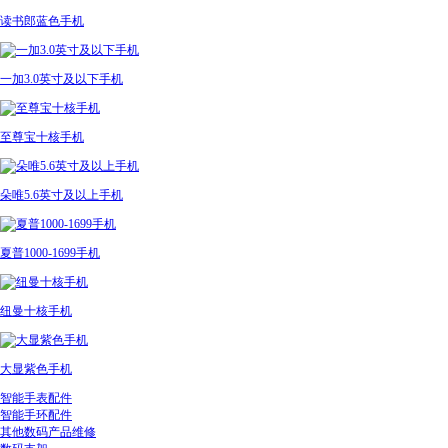
读书郎蓝色手机
一加3.0英寸及以下手机
至尊宝十核手机
朵唯5.6英寸及以上手机
夏普1000-1699手机
纽曼十核手机
大显紫色手机
智能手表配件
智能手环配件
其他数码产品维修