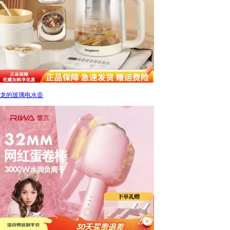
龙的玻璃电水壶