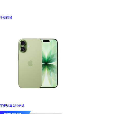
手机商城
苹果联通合约手机