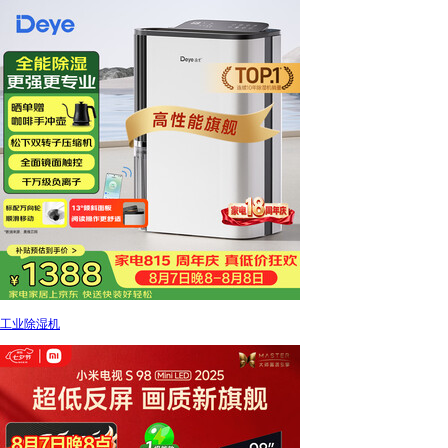
工业除湿机