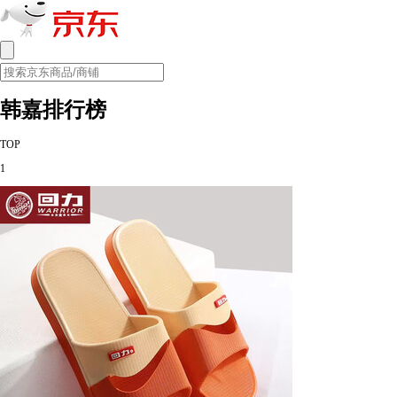
韩嘉排行榜
TOP
1