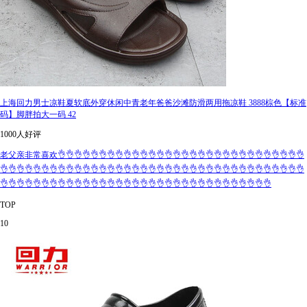
上海回力男士凉鞋夏软底外穿休闲中青老年爸爸沙滩防滑两用拖凉鞋 3888棕色【标准
码】脚胖拍大一码 42
1000人好评
老父亲非常喜欢👌👌👌👌👌👌👌👌👌👌👌👌👌👌👌👌👌👌👌👌👌👌👌👌👌👌👌👌👌👌
👌👌👌👌👌👌👌👌👌👌👌👌👌👌👌👌👌👌👌👌👌👌👌👌👌👌👌👌👌👌👌👌👌👌👌👌👌
👌👌👌👌👌👌👌👌👌👌👌👌👌👌👌👌👌👌👌👌👌👌👌👌👌👌👌👌👌👌👌👌👌
TOP
10