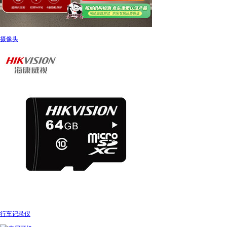
摄像头
行车记录仪