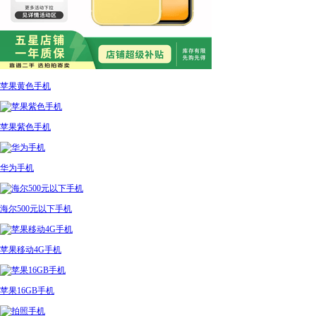
苹果黄色手机
苹果紫色手机
华为手机
海尔500元以下手机
苹果移动4G手机
苹果16GB手机