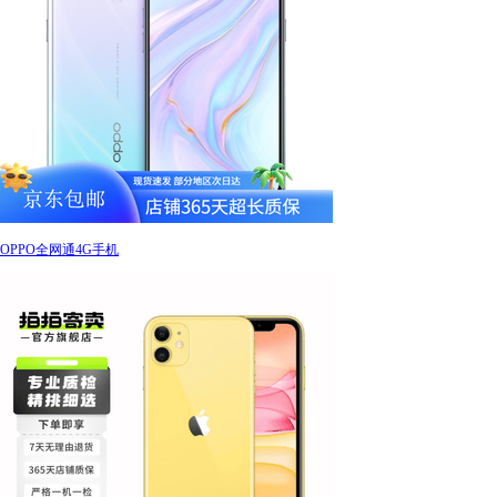
OPPO全网通4G手机