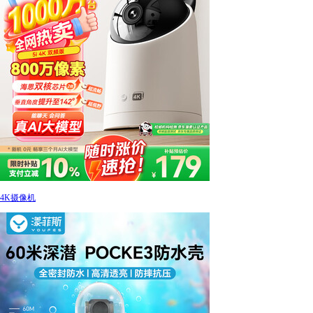
4K摄像机