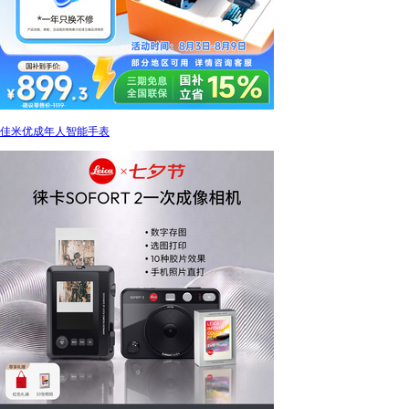
佳米优成年人智能手表