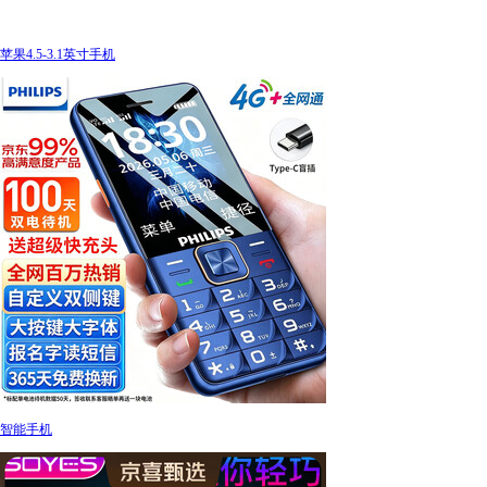
苹果4.5-3.1英寸手机
智能手机