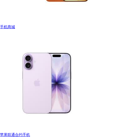
手机商城
苹果联通合约手机