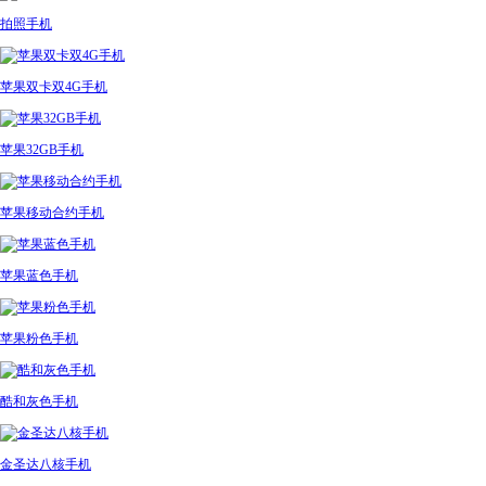
拍照手机
苹果双卡双4G手机
苹果32GB手机
苹果移动合约手机
苹果蓝色手机
苹果粉色手机
酷和灰色手机
金圣达八核手机