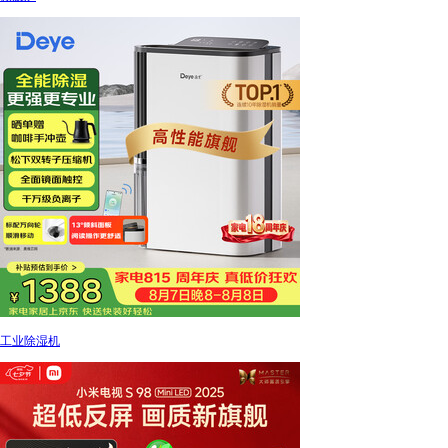
工业除湿机