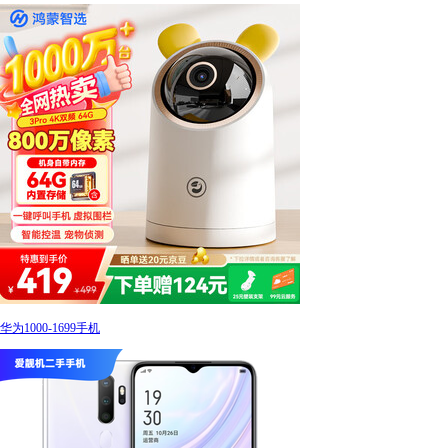
华为1000-1699手机