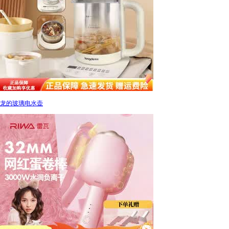
龙的玻璃电水壶