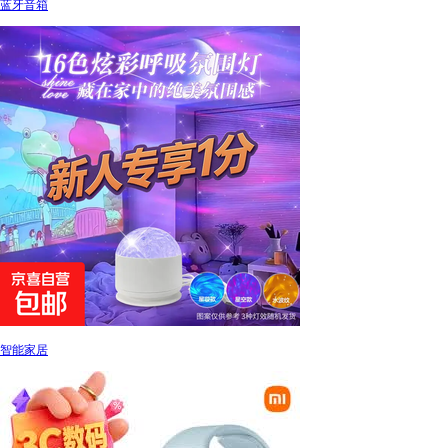
蓝牙音箱
智能家居