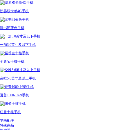
朗界双卡单4G手机
读书郎蓝色手机
一加3.0英寸及以下手机
至尊宝十核手机
朵唯5.6英寸及以上手机
夏普1000-1699手机
纽曼十核手机
苹果配件
特殊商品