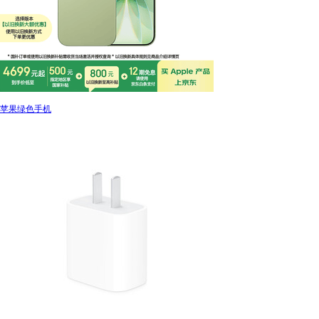
苹果绿色手机