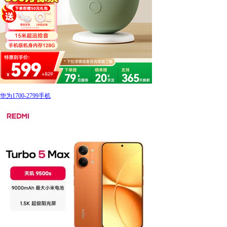
华为1700-2799手机