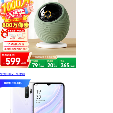
华为1000-1699手机