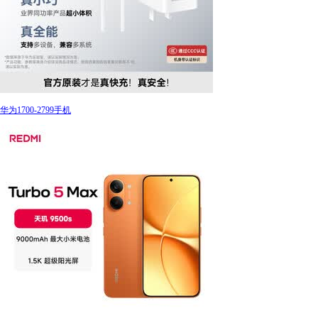
华为1700-2799手机