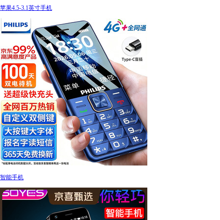
苹果4.5-3.1英寸手机
智能手机