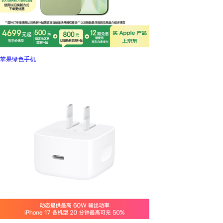
苹果绿色手机