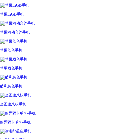
苹果32GB手机
苹果移动合约手机
苹果蓝色手机
苹果粉色手机
酷和灰色手机
金圣达八核手机
朗界双卡单4G手机