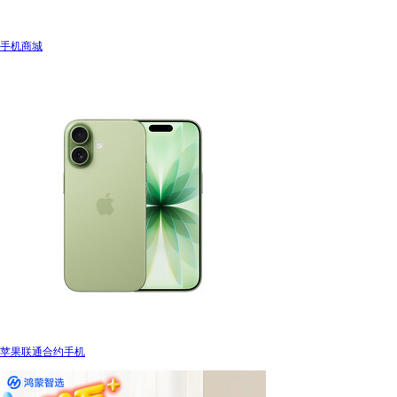
手机商城
苹果联通合约手机