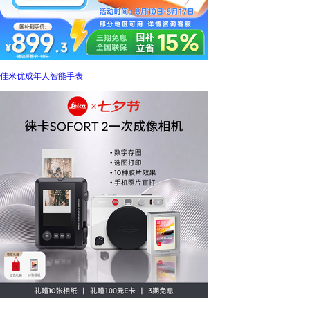
佳米优成年人智能手表