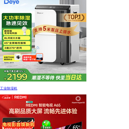
工业除湿机