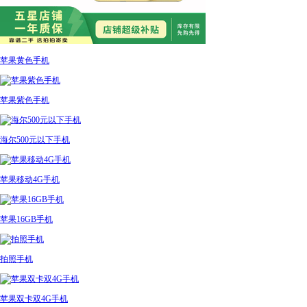
苹果黄色手机
苹果紫色手机
海尔500元以下手机
苹果移动4G手机
苹果16GB手机
拍照手机
苹果双卡双4G手机