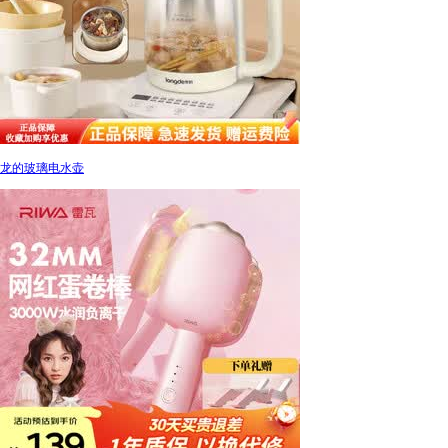
龙的玻璃电水壶