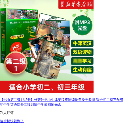
【书虫第二级1共5册】外研社书虫牛津英汉双语读物美绘光盘版 适合初二初三年级
初中生英语课外阅读训练中学教辅附光盘
74人好评
速度挺快就到了