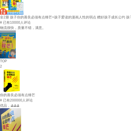
全2册 孩子你的善良必须有点锋芒+孩子爱读的漫画人性的弱点 赠好孩子成长公约 
¥
已有10000人评论
物流很快，质量不错，满意。
TOP
2
你的善良必须有点锋芒
¥
已有200000人评论
优品，⛳⛳⛳