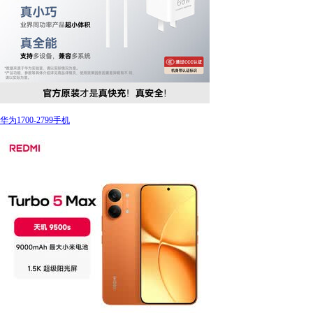
华为1700-2799手机