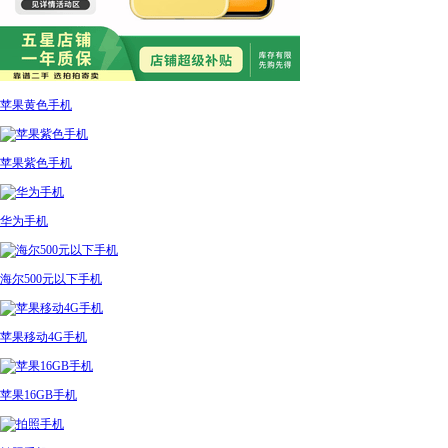
苹果黄色手机
苹果紫色手机
华为手机
海尔500元以下手机
苹果移动4G手机
苹果16GB手机