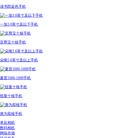
读书郎蓝色手机
一加3.0英寸及以下手机
至尊宝十核手机
朵唯5.6英寸及以上手机
夏普1000-1699手机
纽曼十核手机
唐为双核手机
单反相机
数码相机
网络存储