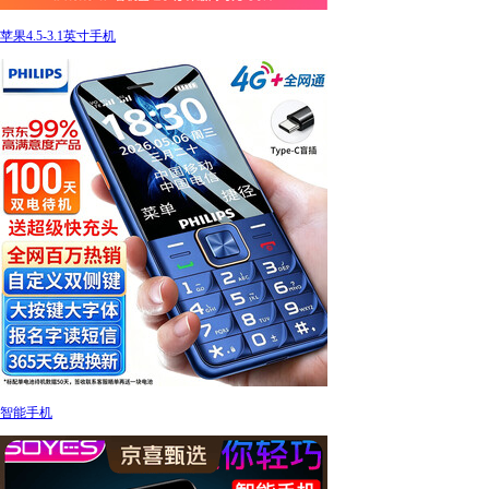
苹果4.5-3.1英寸手机
智能手机