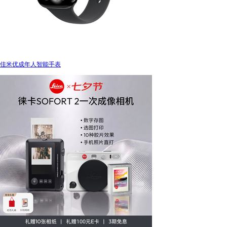
佳米优成年人智能手表