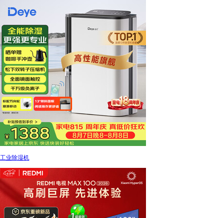
工业除湿机