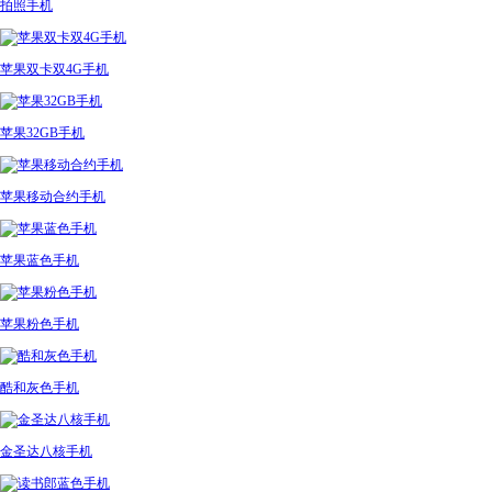
拍照手机
苹果双卡双4G手机
苹果32GB手机
苹果移动合约手机
苹果蓝色手机
苹果粉色手机
酷和灰色手机
金圣达八核手机