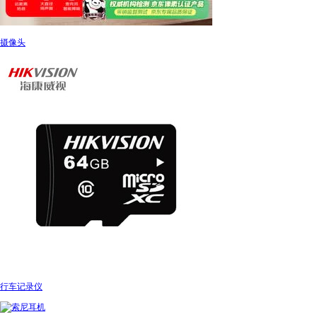
摄像头
行车记录仪