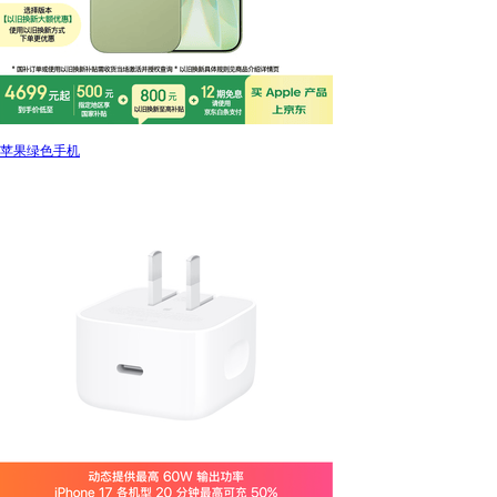
苹果绿色手机