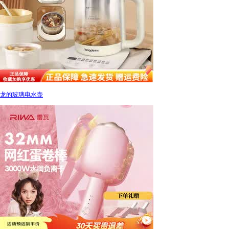
龙的玻璃电水壶