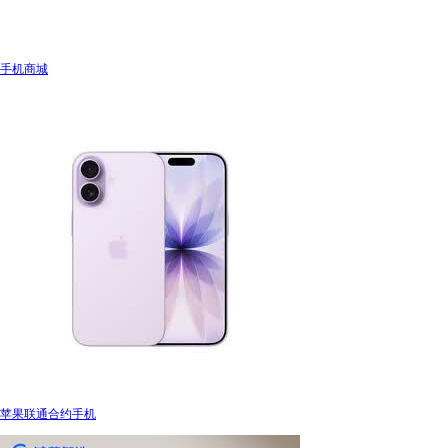
手机商城
苹果联通合约手机