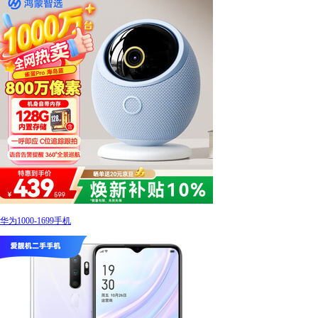
华为1000-1699手机