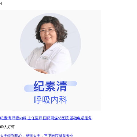
4
纪素清 呼吸内科 主任医师 国药同煤总医院 基础电话服务
60人好评
大夫特别用心，感谢大夫，三甲医院就是专业