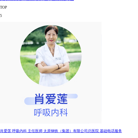
TOP
5
肖爱莲 呼吸内科 主任医师 太原钢铁（集团）有限公司总医院 基础电话服务