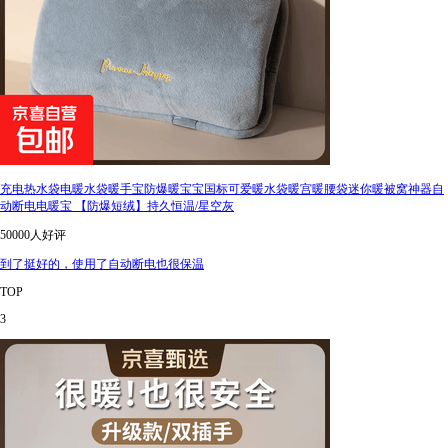
充电热水袋电暖水袋暖手宝防爆暖宝宝国标可爱暖水袋暖宫暖腰袋迷你暖被窝神器自
动断电电暖宝 【防爆短绒】持久恒温/星空灰
50000人好评
到了挺好的，使用了自动断电也很保温
TOP
3