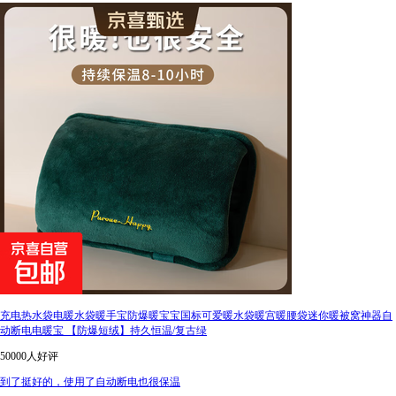
充电热水袋电暖水袋暖手宝防爆暖宝宝国标可爱暖水袋暖宫暖腰袋迷你暖被窝神器自
动断电电暖宝 【防爆短绒】持久恒温/复古绿
50000人好评
到了挺好的，使用了自动断电也很保温