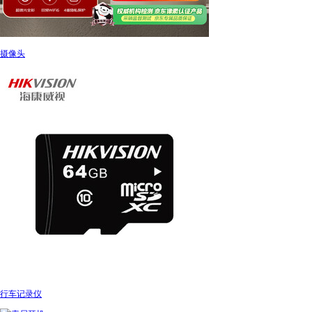
摄像头
行车记录仪