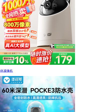
4K摄像机