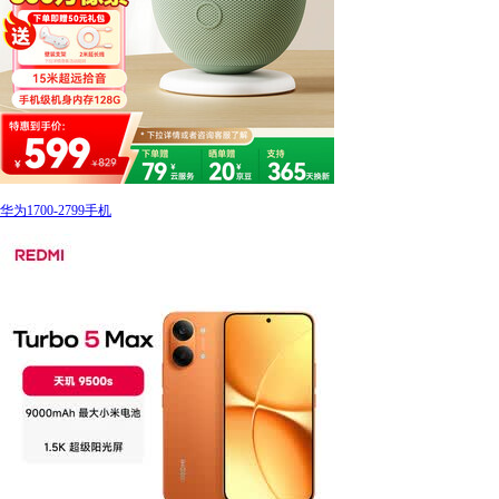
华为1700-2799手机